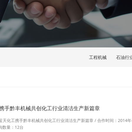
工程机械
石油行
携手黔丰机械共创化工行业清洁生产新篇章
蓝天化工携手黔丰机械共创化工行业清洁生产新篇章 / 合作时间：2014年
采购数量：12台