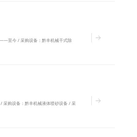
——至今 / 采购设备：黔丰机械干式除
/ 采购设备：黔丰机械液体喷砂设备 / 采