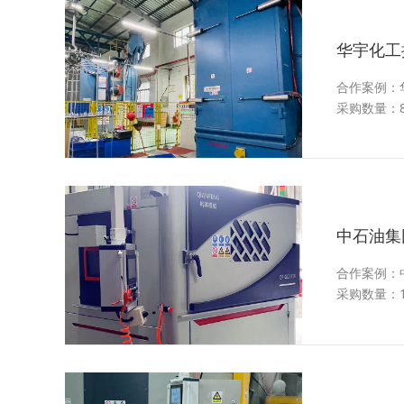
华宇化工
合作案例：华
采购数量：
中石油集
合作案例：中
采购数量：1