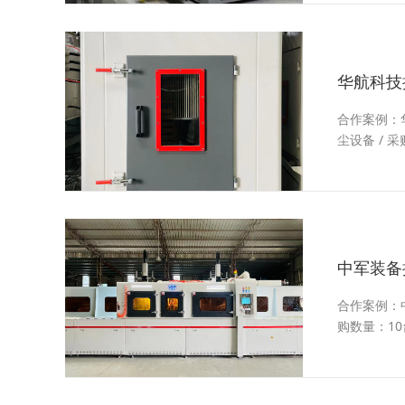
华航科技
合作案例：
尘设备 / 
中军装备
合作案例：中
购数量：10