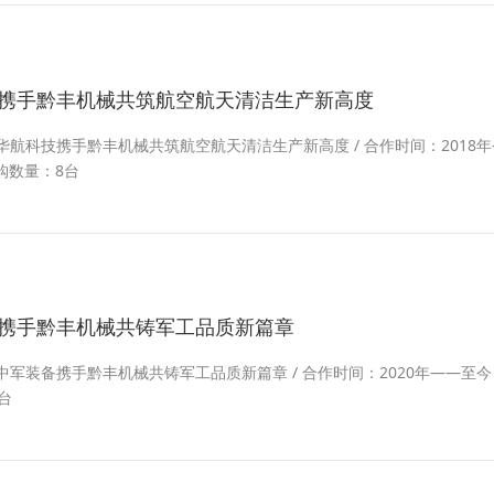
携手黔丰机械共筑航空航天清洁生产新高度
华航科技携手黔丰机械共筑航空航天清洁生产新高度 / 合作时间：2018年
采购数量：8台
携手黔丰机械共铸军工品质新篇章
军装备携手黔丰机械共铸军工品质新篇章 / 合作时间：2020年——至今 
台