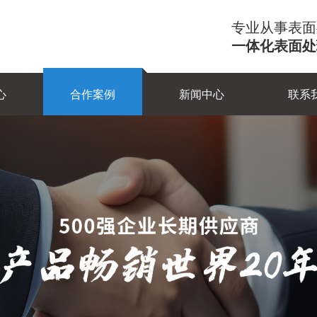
专业从事表面
一体化表面处
心
合作案例
新闻中心
联系