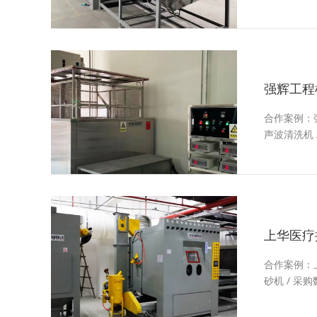
强辉工程
合作案例：
声波清洗机 
上华医疗
合作案例：
砂机 / 采