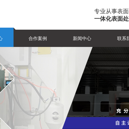
专业从事表面
一体化表面处
心
合作案例
新闻中心
联系