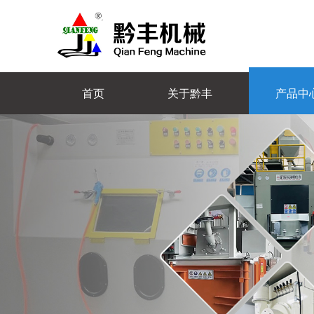
首页
关于黔丰
产品中