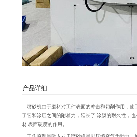
产品详细
喷砂机由于磨料对工件表面的冲击和切削作用，使工
了它和涂层之间的附着力，延长了 涂膜的耐久性，
材 表面硬度的作用。
工作原理是吸入式干喷砂机是以压缩空气为动力，通