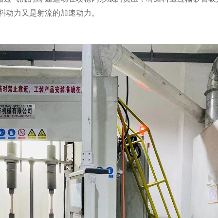
供料动力又是射流的加速动力。