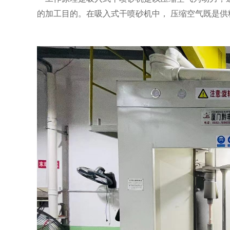
的加工目的。在吸入式干喷砂机中， 压缩空气既是