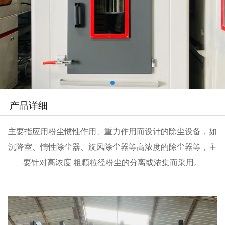
产品详细
主要指应用粉尘惯性作用、重力作用而设计的除尘设备，如
沉降室、惰性除尘器、旋风除尘器等高浓度的除尘器等，主
要针对高浓度 粗颗粒径粉尘的分离或浓集而采用。