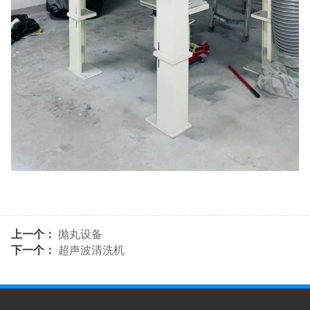
上一个：
抛丸设备
下一个：
超声波清洗机